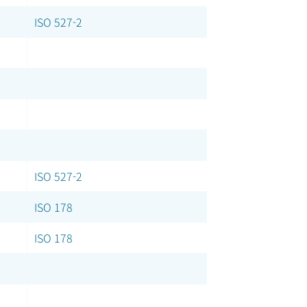
ISO 527-2
ISO 527-2
ISO 178
ISO 178