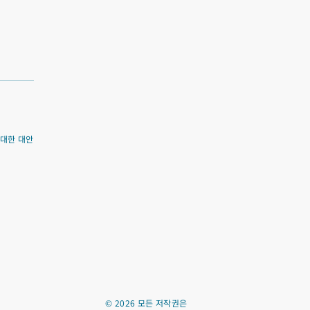
에 대한 대안
©
2026
모든 저작권은