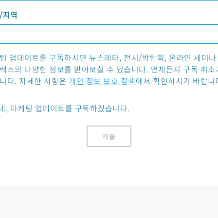
/지역
팅 업데이트를 구독하시면 뉴스레터, 전시/박람회, 온라인 세미나
렉스의 다양한 정보를 받아보실 수 있습니다. 언제든지 구독 취소
니다. 자세한 사항은
개인 정보 보호 정책
에서 확인하시기 바랍니
네, 마케팅 업데이트를 구독하겠습니다.
제출